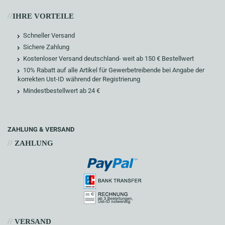
//
IHRE VORTEILE
Schneller Versand
Sichere Zahlung
Kostenloser Versand deutschland- weit ab 150 € Bestellwert
10% Rabatt auf alle Artikel für Gewerbetreibende bei Angabe der
korrekten Ust-ID während der Registrierung
Mindestbestellwert ab 24 €
ZAHLUNG & VERSAND
//
ZAHLUNG
//
VERSAND