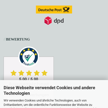
//
BEWERTUNG
Diese Webseite verwendet Cookies und andere
Technologien
Wir verwenden Cookies und ähnliche Technologien, auch von
Drittanbietern, um die ordentliche Funktionsweise der Website zu