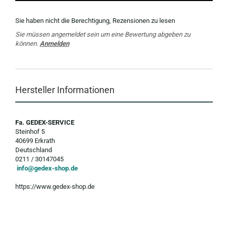
Sie haben nicht die Berechtigung, Rezensionen zu lesen
Sie müssen angemeldet sein um eine Bewertung abgeben zu
können.
Anmelden
Hersteller Informationen
Fa. GEDEX-SERVICE
Steinhof 5
40699 Erkrath
Deutschland
0211 / 30147045
info@gedex-shop.de
https://www.gedex-shop.de