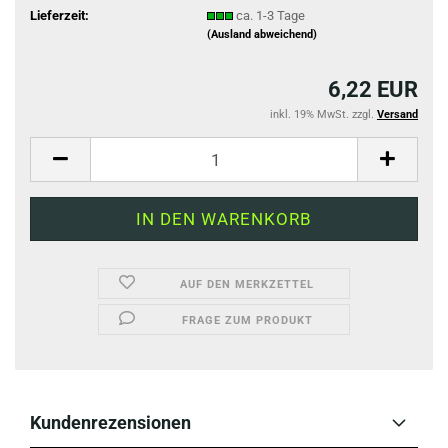
Lieferzeit:
ca. 1-3 Tage
(Ausland abweichend)
6,22 EUR
inkl. 19% MwSt. zzgl.
Versand
AUF DEN MERKZETTEL
FRAGE ZUM PRODUKT
Kundenrezensionen