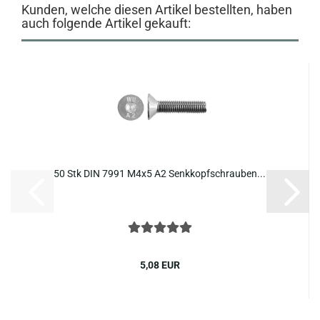
Kunden, welche diesen Artikel bestellten, haben
auch folgende Artikel gekauft:
50 Stk DIN 7991 M4x5 A2 Senk­kopf­schrau­ben...
5,08 EUR