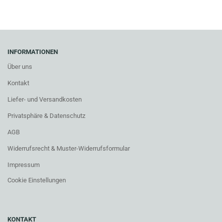
INFORMATIONEN
Über uns
Kontakt
Liefer- und Versandkosten
Privatsphäre & Datenschutz
AGB
Widerrufsrecht & Muster-Widerrufsformular
Impressum
Cookie Einstellungen
KONTAKT