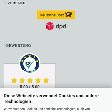
//
VERSAND
//
BEWERTUNG
Diese Webseite verwendet Cookies und andere
Technologien
Wir verwenden Cookies und ähnliche Technologien, auch von