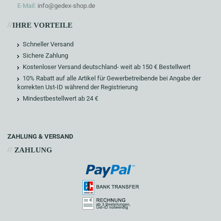
E-Mail:
info@gedex-shop.de
//
IHRE VORTEILE
Schneller Versand
Sichere Zahlung
Kostenloser Versand deutschland- weit ab 150 € Bestellwert
10% Rabatt auf alle Artikel für Gewerbetreibende bei Angabe der
korrekten Ust-ID während der Registrierung
Mindestbestellwert ab 24 €
ZAHLUNG & VERSAND
//
ZAHLUNG