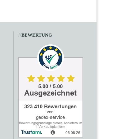
//
BEWERTUNG