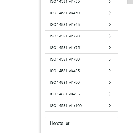
ISO 14581 M4x55
ISO 14581 M4x60
ISO 14581 M4x65
ISO 14581 M4x70
ISO 14581 M4x75
ISO 14581 M4x80
ISO 14581 M4x85
ISO 14581 M4x90
ISO 14581 M4x95
ISO 14581 M4x100
Hersteller