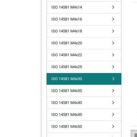
ISO 14581 M4x14
ISO 14581 M4x16
ISO 14581 M4x18
ISO 14581 M4x20
ISO 14581 M4x22
ISO 14581 M4x25
ISO 14581 M4x30
ISO 14581 M4x35
ISO 14581 M4x40
ISO 14581 M4x45
ISO 14581 M4x50