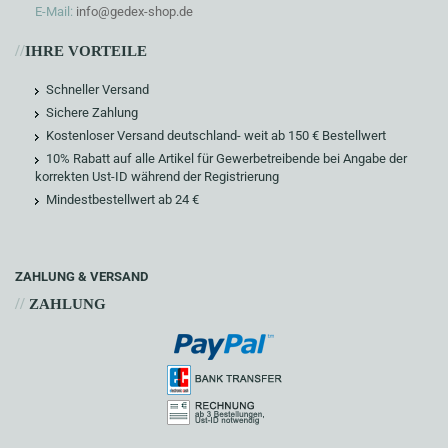
E-Mail:
info@gedex-shop.de
//
IHRE VORTEILE
Schneller Versand
Sichere Zahlung
Kostenloser Versand deutschland- weit ab 150 € Bestellwert
10% Rabatt auf alle Artikel für Gewerbetreibende bei Angabe der
korrekten Ust-ID während der Registrierung
Mindestbestellwert ab 24 €
ZAHLUNG & VERSAND
//
ZAHLUNG