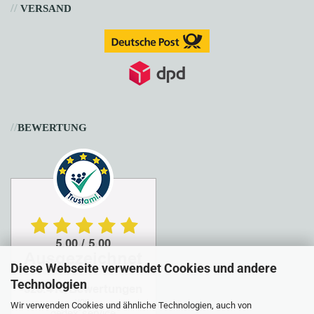
//
VERSAND
//
BEWERTUNG
Diese Webseite verwendet Cookies und andere
Technologien
Wir verwenden Cookies und ähnliche Technologien, auch von