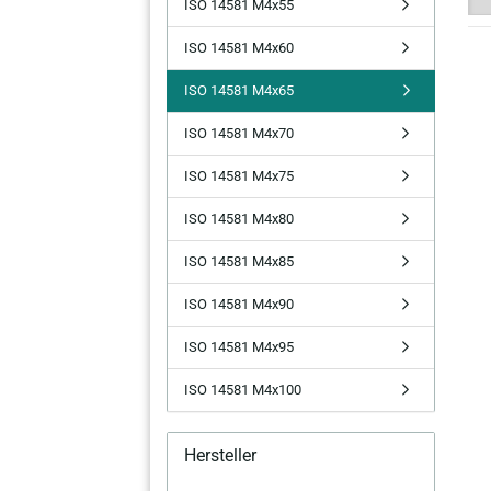
ISO 14581 M4x55
ISO 14581 M4x60
ISO 14581 M4x65
ISO 14581 M4x70
ISO 14581 M4x75
ISO 14581 M4x80
ISO 14581 M4x85
ISO 14581 M4x90
ISO 14581 M4x95
ISO 14581 M4x100
Hersteller