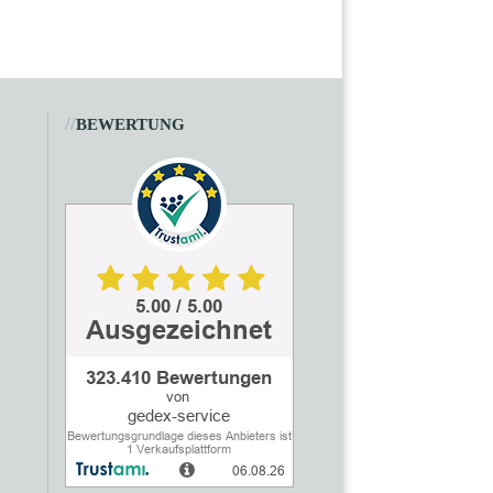
//
BEWERTUNG