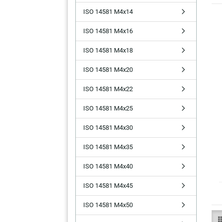
ISO 14581 M4x14
ISO 14581 M4x16
ISO 14581 M4x18
ISO 14581 M4x20
ISO 14581 M4x22
ISO 14581 M4x25
ISO 14581 M4x30
ISO 14581 M4x35
ISO 14581 M4x40
ISO 14581 M4x45
ISO 14581 M4x50