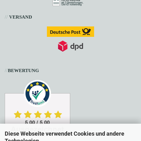
//
VERSAND
//
BEWERTUNG
Diese Webseite verwendet Cookies und andere
Technologien