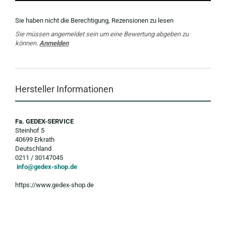
Sie haben nicht die Berechtigung, Rezensionen zu lesen
Sie müssen angemeldet sein um eine Bewertung abgeben zu
können.
Anmelden
Hersteller Informationen
Fa. GEDEX-SERVICE
Steinhof 5
40699 Erkrath
Deutschland
0211 / 30147045
info@gedex-shop.de
https://www.gedex-shop.de