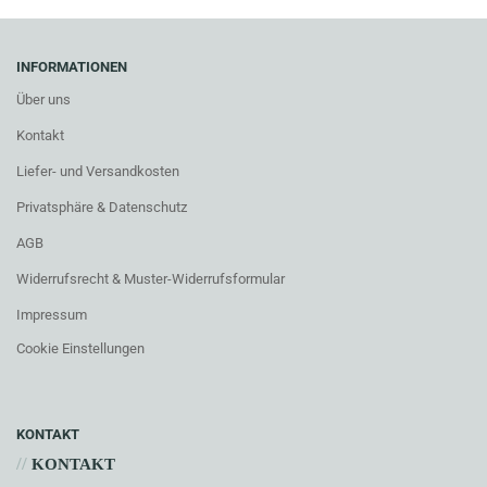
INFORMATIONEN
Über uns
Kontakt
Liefer- und Versandkosten
Privatsphäre & Datenschutz
AGB
Widerrufsrecht & Muster-Widerrufsformular
Impressum
Cookie Einstellungen
KONTAKT
//
KONTAKT