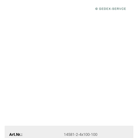
Art.Nr.:
14581-2-4x100-100