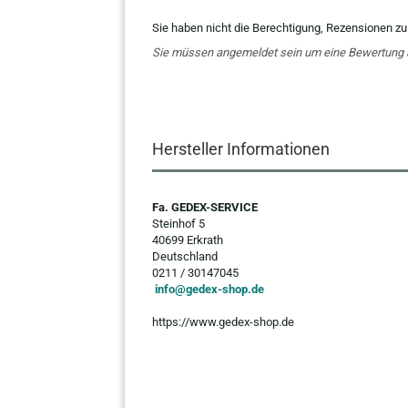
Sie haben nicht die Berechtigung, Rezensionen zu
Sie müssen angemeldet sein um eine Bewertung
Hersteller Informationen
Fa. GEDEX-SERVICE
Steinhof 5
40699 Erkrath
Deutschland
0211 / 30147045
info@gedex-shop.de
https://www.gedex-shop.de