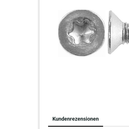
Kundenrezensionen