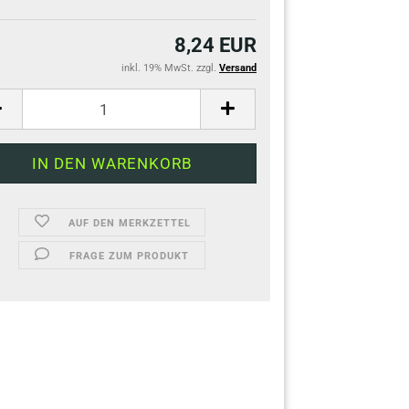
8,24 EUR
inkl. 19% MwSt. zzgl.
Versand
AUF DEN MERKZETTEL
FRAGE ZUM PRODUKT