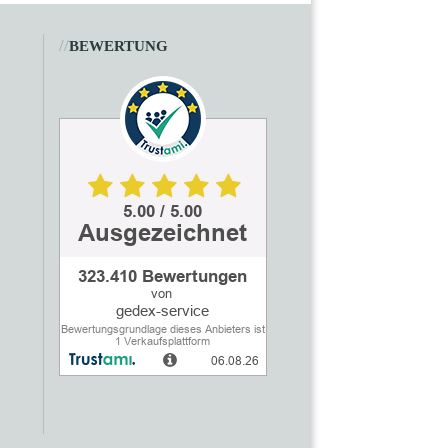
//
BEWERTUNG